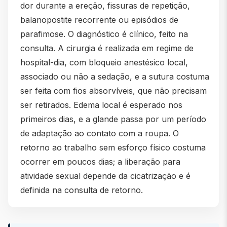
dor durante a ereção, fissuras de repetição,
balanopostite recorrente ou episódios de
parafimose. O diagnóstico é clínico, feito na
consulta. A cirurgia é realizada em regime de
hospital-dia, com bloqueio anestésico local,
associado ou não a sedação, e a sutura costuma
ser feita com fios absorvíveis, que não precisam
ser retirados. Edema local é esperado nos
primeiros dias, e a glande passa por um período
de adaptação ao contato com a roupa. O
retorno ao trabalho sem esforço físico costuma
ocorrer em poucos dias; a liberação para
atividade sexual depende da cicatrização e é
definida na consulta de retorno.