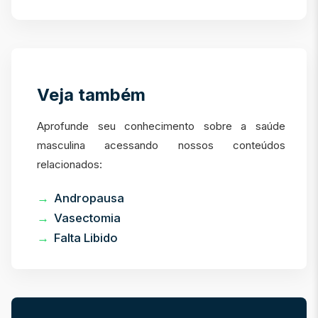
Veja também
Aprofunde seu conhecimento sobre a saúde
masculina acessando nossos conteúdos
relacionados:
Andropausa
Vasectomia
Falta Libido