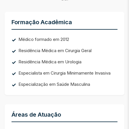
Formação Acadêmica
Médico formado em 2012
Residência Médica em Cirurgia Geral
Residência Médica em Urologia
Especialista em Cirurgia Minimamente Invasiva
Especialização em Saúde Masculina
Áreas de Atuação