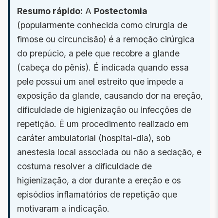
Resumo rápido:
A
Postectomia
(popularmente conhecida como cirurgia de
fimose ou circuncisão) é a remoção cirúrgica
do prepúcio, a pele que recobre a glande
(cabeça do pênis). É indicada quando essa
pele possui um anel estreito que impede a
exposição da glande, causando dor na ereção,
dificuldade de higienização ou infecções de
repetição. É um procedimento realizado em
caráter ambulatorial (hospital-dia), sob
anestesia local associada ou não a sedação, e
costuma resolver a dificuldade de
higienização, a dor durante a ereção e os
episódios inflamatórios de repetição que
motivaram a indicação.