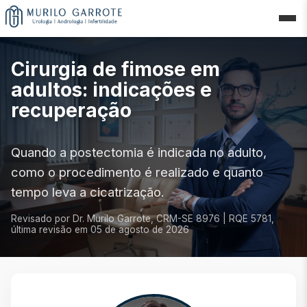
Cirurgia de fimose em
adultos: indicações e
recuperação
Quando a postectomia é indicada no adulto,
como o procedimento é realizado e quanto
tempo leva a cicatrização.
Revisado por Dr. Murilo Garrote, CRM-SE 8976 | RQE 5781,
última revisão em
05 de agosto de 2026