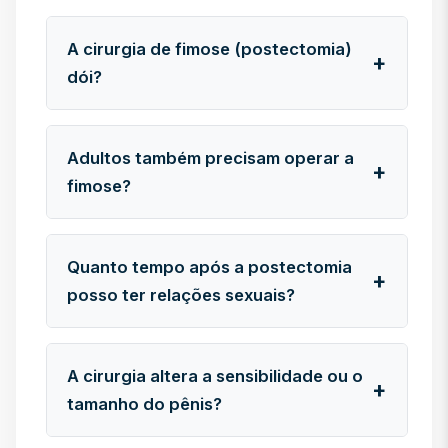
A cirurgia de fimose (postectomia)
dói?
Adultos também precisam operar a
fimose?
Quanto tempo após a postectomia
posso ter relações sexuais?
A cirurgia altera a sensibilidade ou o
tamanho do pênis?