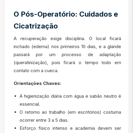
O Pós-Operatório: Cuidados e
Cicatrização
A recuperação exige disciplina. O local ficará
inchado (edema) nos primeiros 10 dias, e a glande
passará por um processo de adaptação
(queratinização), pois ficará o tempo todo em
contato com a cueca.
Orientações Chaves:
A higienização diária com água e sabão neutro é
essencial.
O retorno ao trabalho (em escritórios) costuma
ocorrer entre 3 a 5 dias.
Esforço físico intenso e academia devem ser