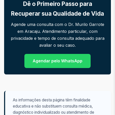
Dê o Primeiro Passo para
Recuperar sua Qualidade de Vida
Agende uma consulta com o Dr. Murilo Garrote
em Aracaju. Atendimento particular, com
privacidade e tempo de consulta adequado para
avaliar o seu caso.
Agendar pelo WhatsApp
As informações desta página têm finalidade
educativa e não substituem consulta médica,
diagnóstico individualizado ou atendimento de