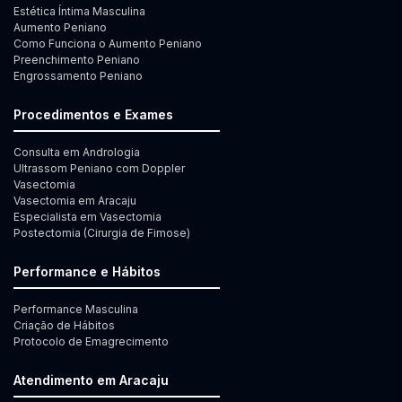
Estética Íntima Masculina
Aumento Peniano
Como Funciona o Aumento Peniano
Preenchimento Peniano
Engrossamento Peniano
Procedimentos e Exames
Consulta em Andrologia
Ultrassom Peniano com Doppler
Vasectomia
Vasectomia em Aracaju
Especialista em Vasectomia
Postectomia (Cirurgia de Fimose)
Performance e Hábitos
Performance Masculina
Criação de Hábitos
Protocolo de Emagrecimento
Atendimento em Aracaju