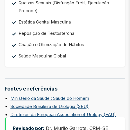
Queixas Sexuais (Disfunção Erétil, Ejaculação
Precoce)
Estética Genital Masculina
Reposição de Testosterona
Criação e Otimização de Hábitos
Saúde Masculina Global
Fontes e referências
Ministério da Saúde : Saúde do Homem
Sociedade Brasileira de Urologia (SBU)
Diretrizes da European Association of Urology (EAU)
Revisado por:
Dr. Murilo Garrote, CRM-SE