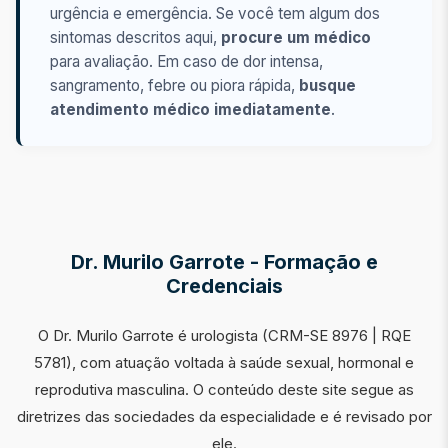
urgência e emergência. Se você tem algum dos
sintomas descritos aqui,
procure um médico
para avaliação. Em caso de dor intensa,
sangramento, febre ou piora rápida,
busque
atendimento médico imediatamente
.
Dr. Murilo Garrote - Formação e
Credenciais
O Dr. Murilo Garrote é urologista (CRM-SE 8976 | RQE
5781), com atuação voltada à saúde sexual, hormonal e
reprodutiva masculina. O conteúdo deste site segue as
diretrizes das sociedades da especialidade e é revisado por
ele.