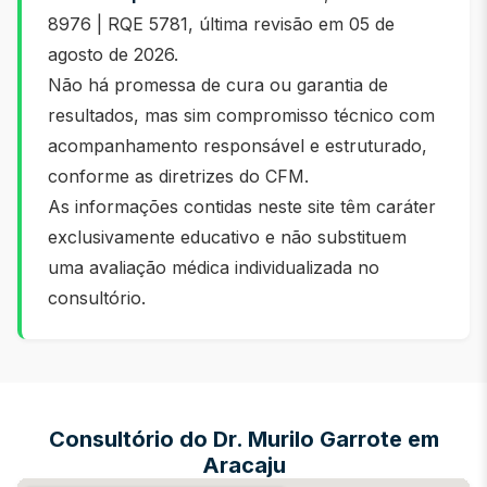
8976 | RQE 5781, última revisão em
05 de
agosto de 2026
.
Não há promessa de cura ou garantia de
resultados, mas sim compromisso técnico com
acompanhamento responsável e estruturado,
conforme as diretrizes do CFM.
As informações contidas neste site têm caráter
exclusivamente educativo e não substituem
uma avaliação médica individualizada no
consultório.
Consultório do Dr. Murilo Garrote em
Aracaju