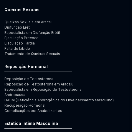
Queixas Sexuais
Queixas Sexuais em Aracaju
Disfunção Erétil
Especialista em Disfunção Erétil
Ejaculação Precoce
Ejaculação Tardia
Falta de Libido
Tratamento de Queixas Sexuais
Reposição Hormonal
Reposição de Testosterona
Reposição de Testosterona em Aracaju
Especialista em Reposição de Testosterona
Andropausa
DAEM (Deficiência Androgênica do Envelhecimento Masculino)
Recuperação Hormonal
Complicações por Anabolizantes
Estética Íntima Masculina