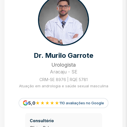
Dr. Murilo Garrote
Urologista
Aracaju - SE
CRM-SE 8976 | RQE 5781
Atuação em andrologia e saúde sexual masculina
5,0
★★★★★
110 avaliações no Google
Consultório