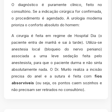
O diagnóstico é puramente clínico, feito no
consultório. Se a indicação cirúrgica for confirmada,
o procedimento é agendado. A urologia moderna
prioriza o conforto absoluto do homem:
A cirurgia é feita em regime de Hospital Dia (o
paciente entra de manhã e sai à tarde). Utiliza-se
anestesia local (bloqueio do nervo peniano)
associada a uma leve sedação feita pelo
anestesista, para que o paciente durma e não sinta
absolutamente nada. O Dr. Murilo realiza a incisão
precisa do anel e a sutura é feita com
fios
absorvíveis
(ou seja, os pontos caem sozinhos e
não precisam ser retirados no consultório).