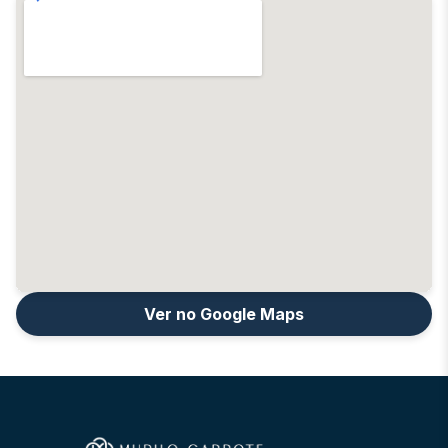
Ver no Google Maps