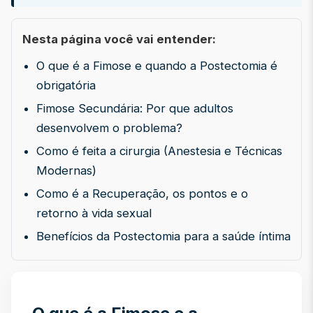
Nesta página você vai entender:
O que é a Fimose e quando a Postectomia é
obrigatória
Fimose Secundária: Por que adultos
desenvolvem o problema?
Como é feita a cirurgia (Anestesia e Técnicas
Modernas)
Como é a Recuperação, os pontos e o
retorno à vida sexual
Benefícios da Postectomia para a saúde íntima