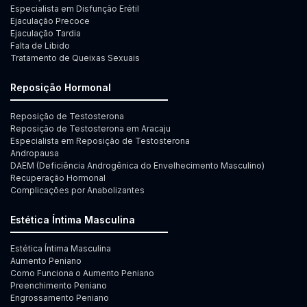
Especialista em Disfunção Erétil
Ejaculação Precoce
Ejaculação Tardia
Falta de Libido
Tratamento de Queixas Sexuais
Reposição Hormonal
Reposição de Testosterona
Reposição de Testosterona em Aracaju
Especialista em Reposição de Testosterona
Andropausa
DAEM (Deficiência Androgênica do Envelhecimento Masculino)
Recuperação Hormonal
Complicações por Anabolizantes
Estética Íntima Masculina
Estética Íntima Masculina
Aumento Peniano
Como Funciona o Aumento Peniano
Preenchimento Peniano
Engrossamento Peniano