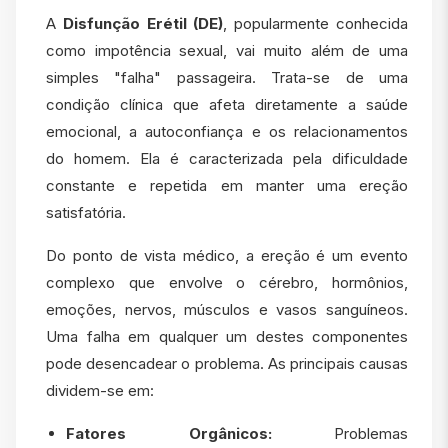
A
Disfunção Erétil (DE)
, popularmente conhecida
como impotência sexual, vai muito além de uma
simples "falha" passageira. Trata-se de uma
condição clínica que afeta diretamente a saúde
emocional, a autoconfiança e os relacionamentos
do homem. Ela é caracterizada pela dificuldade
constante e repetida em manter uma ereção
satisfatória.
Do ponto de vista médico, a ereção é um evento
complexo que envolve o cérebro, hormônios,
emoções, nervos, músculos e vasos sanguíneos.
Uma falha em qualquer um destes componentes
pode desencadear o problema. As principais causas
dividem-se em:
Fatores Orgânicos:
Problemas