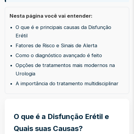
Nesta página você vai entender:
O que é e principais causas da Disfunção
Erétil
Fatores de Risco e Sinais de Alerta
Como o diagnóstico avançado é feito
Opções de tratamentos mais modernos na
Urologia
A importância do tratamento multidisciplinar
O que é a Disfunção Erétil e
Quais suas Causas?