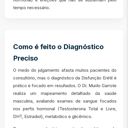
tempo necessário.
Como é feito o Diagnóstico
Preciso
O medo do julgamento afasta muitos pacientes do
consultório, mas o diagnóstico da Disfunção Erétil é
prático e focado em resultados. O Dr. Murilo Garrote
realiza um mapeamento detalhado da saúde
masculina, avaliando exames de sangue focados
nos perfis hormonal (Testosterona Total e Livre,
DHT, Estradiol), metabólico e glicêmico.