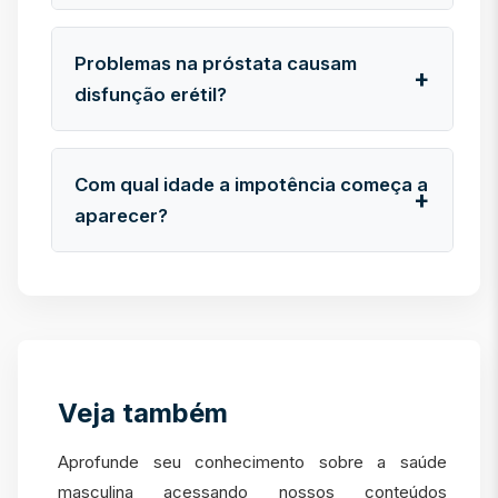
Problemas na próstata causam
disfunção erétil?
Com qual idade a impotência começa a
aparecer?
Veja também
Aprofunde seu conhecimento sobre a saúde
masculina acessando nossos conteúdos