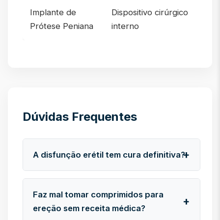
Implante de
Dispositivo cirúrgico
Prótese Peniana
interno
Dúvidas Frequentes
A disfunção erétil tem cura definitiva?
Faz mal tomar comprimidos para
ereção sem receita médica?