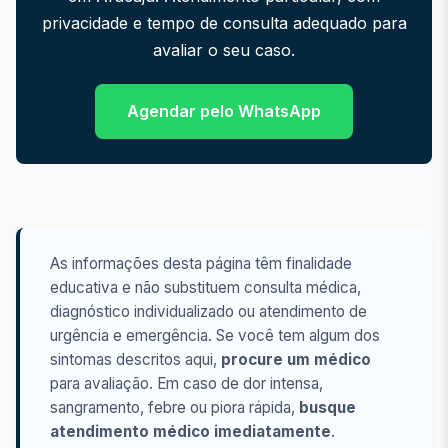
privacidade e tempo de consulta adequado para
avaliar o seu caso.
Agendar pelo WhatsApp
As informações desta página têm finalidade
educativa e não substituem consulta médica,
diagnóstico individualizado ou atendimento de
urgência e emergência. Se você tem algum dos
sintomas descritos aqui,
procure um médico
para avaliação. Em caso de dor intensa,
sangramento, febre ou piora rápida,
busque
atendimento médico imediatamente
.