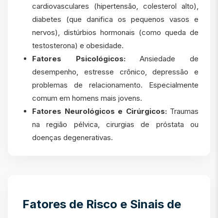
cardiovasculares (hipertensão, colesterol alto),
diabetes (que danifica os pequenos vasos e
nervos), distúrbios hormonais (como queda de
testosterona) e obesidade.
Fatores Psicológicos:
Ansiedade de
desempenho, estresse crônico, depressão e
problemas de relacionamento. Especialmente
comum em homens mais jovens.
Fatores Neurológicos e Cirúrgicos:
Traumas
na região pélvica, cirurgias de próstata ou
doenças degenerativas.
Fatores de Risco e Sinais de