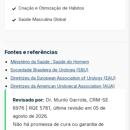
Criação e Otimização de Hábitos
Saúde Masculina Global
Fontes e referências
Ministério da Saúde : Saúde do Homem
Sociedade Brasileira de Urologia (SBU)
Diretrizes da European Association of Urology (EAU)
Diretrizes da American Urological Association (AUA)
Revisado por:
Dr. Murilo Garrote, CRM-SE
8976 | RQE 5781, última revisão em
05 de
agosto de 2026
.
Não há promessa de cura ou garantia de