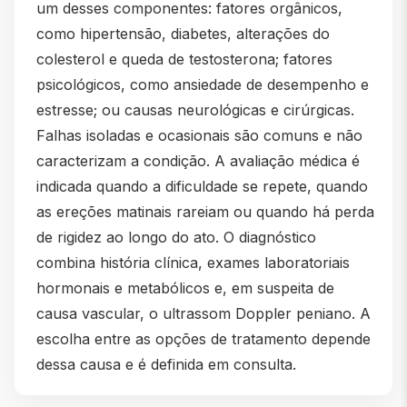
um desses componentes: fatores orgânicos,
como hipertensão, diabetes, alterações do
colesterol e queda de testosterona; fatores
psicológicos, como ansiedade de desempenho e
estresse; ou causas neurológicas e cirúrgicas.
Falhas isoladas e ocasionais são comuns e não
caracterizam a condição. A avaliação médica é
indicada quando a dificuldade se repete, quando
as ereções matinais rareiam ou quando há perda
de rigidez ao longo do ato. O diagnóstico
combina história clínica, exames laboratoriais
hormonais e metabólicos e, em suspeita de
causa vascular, o ultrassom Doppler peniano. A
escolha entre as opções de tratamento depende
dessa causa e é definida em consulta.