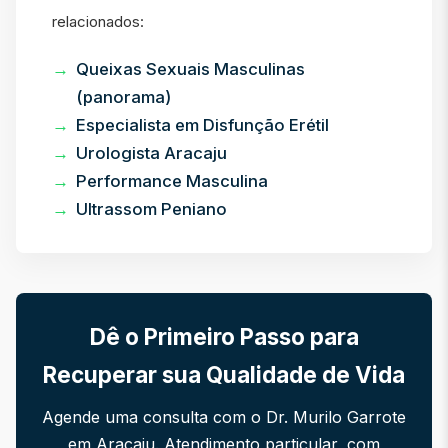
relacionados:
Queixas Sexuais Masculinas
(panorama)
Especialista em Disfunção Erétil
Urologista Aracaju
Performance Masculina
Ultrassom Peniano
Dê o Primeiro Passo para
Recuperar sua Qualidade de Vida
Agende uma consulta com o Dr. Murilo Garrote
em Aracaju. Atendimento particular, com