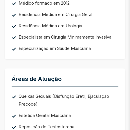
Médico formado em 2012
Residência Médica em Cirurgia Geral
Residência Médica em Urologia
Especialista em Cirurgia Minimamente Invasiva
Especialização em Saúde Masculina
Áreas de Atuação
Queixas Sexuais (Disfunção Erétil, Ejaculação
Precoce)
Estética Genital Masculina
Reposição de Testosterona