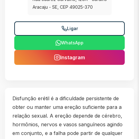
Aracaju - SE, CEP 49025-370
Ligar
WhatsApp
Instagram
Disfunção erétil é a dificuldade persistente de
obter ou manter uma ereção suficiente para a
relação sexual. A ereção depende de cérebro,
hormônios, nervos e vasos sanguíneos agindo
em conjunto, e a falha pode partir de qualquer