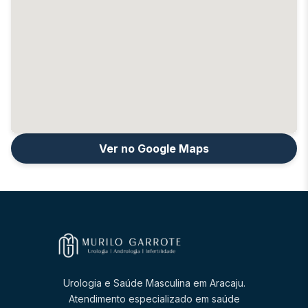
Ver no Google Maps
Urologia e Saúde Masculina em Aracaju.
Atendimento especializado em saúde