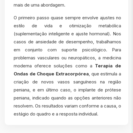
mais de uma abordagem.
O primeiro passo quase sempre envolve ajustes no
estilo de vida e otimização metabólica
(suplementação inteligente e ajuste hormonal). Nos
casos de ansiedade de desempenho, trabalhamos
em conjunto com suporte psicológico. Para
problemas vasculares ou neuropáticos, a medicina
moderna oferece soluções como a
Terapia de
Ondas de Choque Extracorpórea
, que estimula a
criação de novos vasos sanguíneos na região
peniana, e em último caso, o implante de prótese
peniana, indicado quando as opções anteriores não
resolvem. Os resultados variam conforme a causa, o
estágio do quadro e a resposta individual.