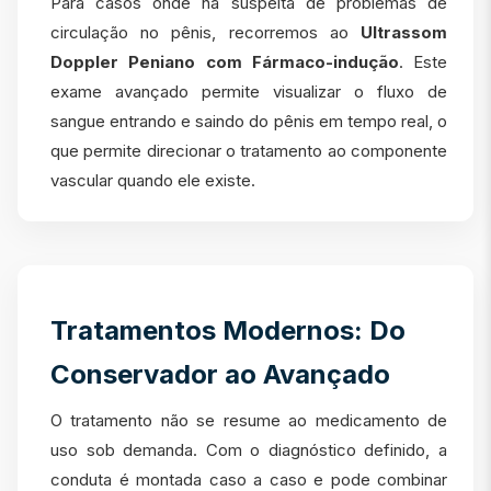
Para casos onde há suspeita de problemas de
circulação no pênis, recorremos ao
Ultrassom
Doppler Peniano com Fármaco-indução
. Este
exame avançado permite visualizar o fluxo de
sangue entrando e saindo do pênis em tempo real, o
que permite direcionar o tratamento ao componente
vascular quando ele existe.
Tratamentos Modernos: Do
Conservador ao Avançado
O tratamento não se resume ao medicamento de
uso sob demanda. Com o diagnóstico definido, a
conduta é montada caso a caso e pode combinar