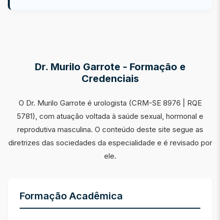
Dr. Murilo Garrote - Formação e
Credenciais
O Dr. Murilo Garrote é urologista (CRM-SE 8976 | RQE
5781), com atuação voltada à saúde sexual, hormonal e
reprodutiva masculina. O conteúdo deste site segue as
diretrizes das sociedades da especialidade e é revisado por
ele.
Formação Acadêmica