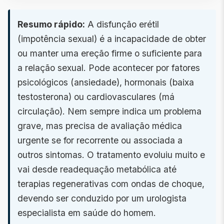
Resumo rápido:
A disfunção erétil
(impotência sexual) é a incapacidade de obter
ou manter uma ereção firme o suficiente para
a relação sexual. Pode acontecer por fatores
psicológicos (ansiedade), hormonais (baixa
testosterona) ou cardiovasculares (má
circulação). Nem sempre indica um problema
grave, mas precisa de avaliação médica
urgente se for recorrente ou associada a
outros sintomas. O tratamento evoluiu muito e
vai desde readequação metabólica até
terapias regenerativas com ondas de choque,
devendo ser conduzido por um urologista
especialista em saúde do homem.