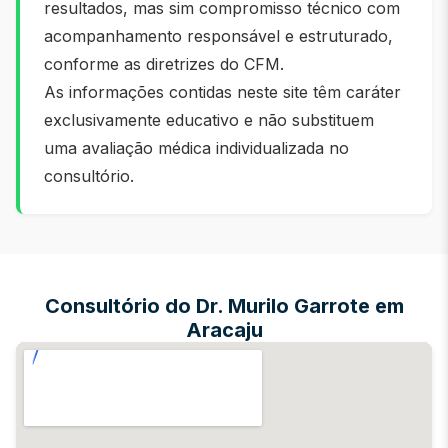
resultados, mas sim compromisso técnico com
acompanhamento responsável e estruturado,
conforme as diretrizes do CFM.
As informações contidas neste site têm caráter
exclusivamente educativo e não substituem
uma avaliação médica individualizada no
consultório.
Consultório do Dr. Murilo Garrote em
Aracaju