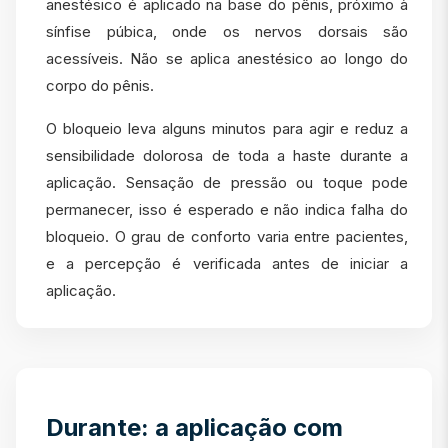
anestésico é aplicado na base do pênis, próximo à
sínfise púbica, onde os nervos dorsais são
acessíveis. Não se aplica anestésico ao longo do
corpo do pênis.
O bloqueio leva alguns minutos para agir e reduz a
sensibilidade dolorosa de toda a haste durante a
aplicação. Sensação de pressão ou toque pode
permanecer, isso é esperado e não indica falha do
bloqueio. O grau de conforto varia entre pacientes,
e a percepção é verificada antes de iniciar a
aplicação.
Durante: a aplicação com