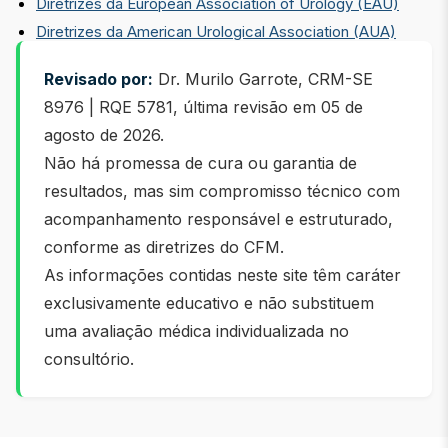
Diretrizes da European Association of Urology (EAU)
Diretrizes da American Urological Association (AUA)
Revisado por:
Dr. Murilo Garrote, CRM-SE
8976 | RQE 5781, última revisão em
05 de
agosto de 2026
.
Não há promessa de cura ou garantia de
resultados, mas sim compromisso técnico com
acompanhamento responsável e estruturado,
conforme as diretrizes do CFM.
As informações contidas neste site têm caráter
exclusivamente educativo e não substituem
uma avaliação médica individualizada no
consultório.