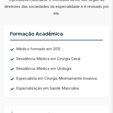
diretrizes das sociedades da especialidade e é revisado por
ele.
Formação Acadêmica
Médico formado em 2012
Residência Médica em Cirurgia Geral
Residência Médica em Urologia
Especialista em Cirurgia Minimamente Invasiva
Especialização em Saúde Masculina