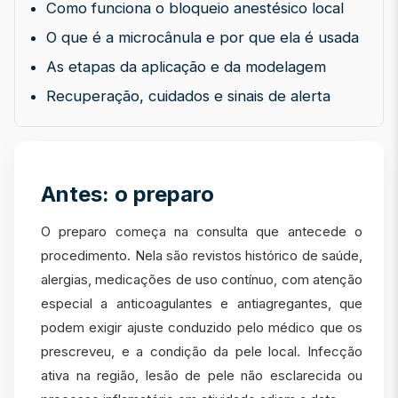
Como funciona o bloqueio anestésico local
O que é a microcânula e por que ela é usada
As etapas da aplicação e da modelagem
Recuperação, cuidados e sinais de alerta
Antes: o preparo
O preparo começa na consulta que antecede o
procedimento. Nela são revistos histórico de saúde,
alergias, medicações de uso contínuo, com atenção
especial a anticoagulantes e antiagregantes, que
podem exigir ajuste conduzido pelo médico que os
prescreveu, e a condição da pele local. Infecção
ativa na região, lesão de pele não esclarecida ou