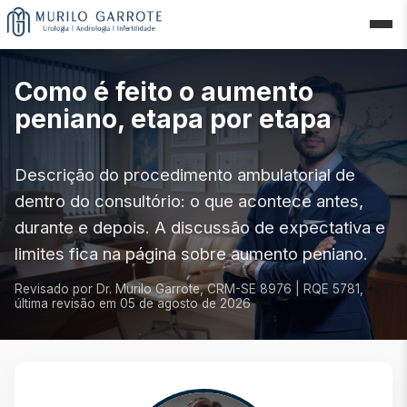
Como é feito o aumento
peniano, etapa por etapa
Descrição do procedimento ambulatorial de
dentro do consultório: o que acontece antes,
durante e depois. A discussão de expectativa e
limites fica na página sobre aumento peniano.
Revisado por Dr. Murilo Garrote, CRM-SE 8976 | RQE 5781,
última revisão em
05 de agosto de 2026