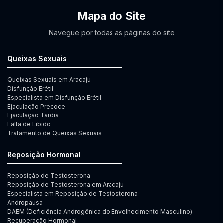
Mapa do Site
Navegue por todas as páginas do site
Queixas Sexuais
Queixas Sexuais em Aracaju
Disfunção Erétil
Especialista em Disfunção Erétil
Ejaculação Precoce
Ejaculação Tardia
Falta de Libido
Tratamento de Queixas Sexuais
Reposição Hormonal
Reposição de Testosterona
Reposição de Testosterona em Aracaju
Especialista em Reposição de Testosterona
Andropausa
DAEM (Deficiência Androgênica do Envelhecimento Masculino)
Recuperação Hormonal