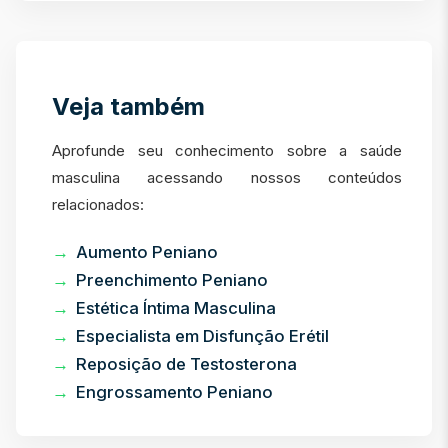
Veja também
Aprofunde seu conhecimento sobre a saúde
masculina acessando nossos conteúdos
relacionados:
Aumento Peniano
Preenchimento Peniano
Estética Íntima Masculina
Especialista em Disfunção Erétil
Reposição de Testosterona
Engrossamento Peniano