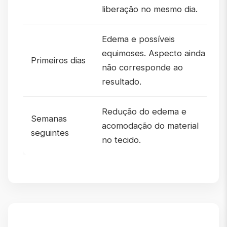
liberação no mesmo dia.
Edema e possíveis
equimoses. Aspecto ainda
Primeiros dias
não corresponde ao
resultado.
Redução do edema e
Semanas
acomodação do material
seguintes
no tecido.