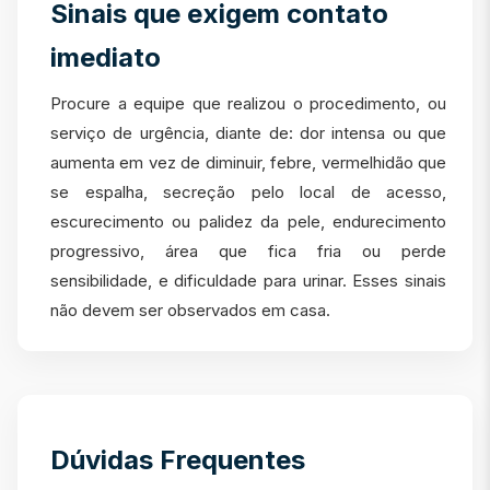
Sinais que exigem contato
imediato
Procure a equipe que realizou o procedimento, ou
serviço de urgência, diante de: dor intensa ou que
aumenta em vez de diminuir, febre, vermelhidão que
se espalha, secreção pelo local de acesso,
escurecimento ou palidez da pele, endurecimento
progressivo, área que fica fria ou perde
sensibilidade, e dificuldade para urinar. Esses sinais
não devem ser observados em casa.
Dúvidas Frequentes