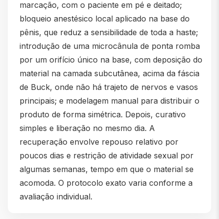
marcação, com o paciente em pé e deitado;
bloqueio anestésico local aplicado na base do
pênis, que reduz a sensibilidade de toda a haste;
introdução de uma microcânula de ponta romba
por um orifício único na base, com deposição do
material na camada subcutânea, acima da fáscia
de Buck, onde não há trajeto de nervos e vasos
principais; e modelagem manual para distribuir o
produto de forma simétrica. Depois, curativo
simples e liberação no mesmo dia. A
recuperação envolve repouso relativo por
poucos dias e restrição de atividade sexual por
algumas semanas, tempo em que o material se
acomoda. O protocolo exato varia conforme a
avaliação individual.