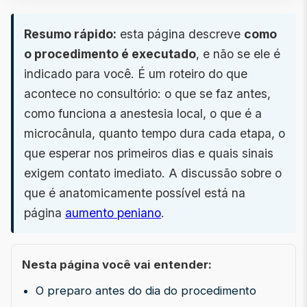
Resumo rápido:
esta página descreve
como
o procedimento é executado
, e não se ele é
indicado para você. É um roteiro do que
acontece no consultório: o que se faz antes,
como funciona a anestesia local, o que é a
microcânula, quanto tempo dura cada etapa, o
que esperar nos primeiros dias e quais sinais
exigem contato imediato. A discussão sobre o
que é anatomicamente possível está na
página
aumento peniano
.
Nesta página você vai entender:
O preparo antes do dia do procedimento