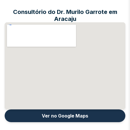
Consultório do Dr. Murilo Garrote em
Aracaju
Ver no Google Maps