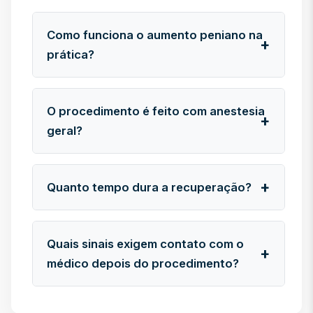
Como funciona o aumento peniano na
prática?
O procedimento é feito com anestesia
geral?
Quanto tempo dura a recuperação?
Quais sinais exigem contato com o
médico depois do procedimento?