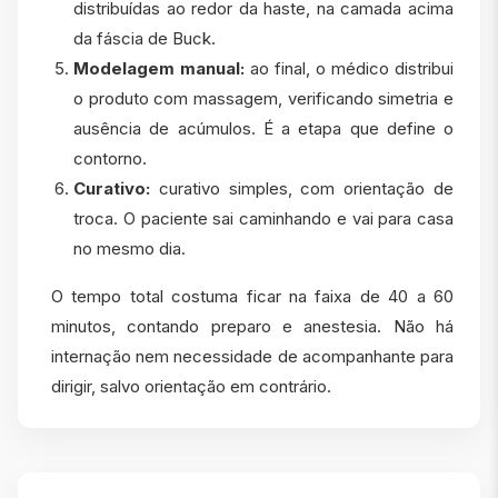
distribuídas ao redor da haste, na camada acima
da fáscia de Buck.
Modelagem manual:
ao final, o médico distribui
o produto com massagem, verificando simetria e
ausência de acúmulos. É a etapa que define o
contorno.
Curativo:
curativo simples, com orientação de
troca. O paciente sai caminhando e vai para casa
no mesmo dia.
O tempo total costuma ficar na faixa de 40 a 60
minutos, contando preparo e anestesia. Não há
internação nem necessidade de acompanhante para
dirigir, salvo orientação em contrário.