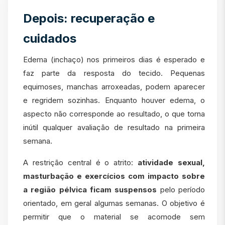
Depois: recuperação e
cuidados
Edema (inchaço) nos primeiros dias é esperado e
faz parte da resposta do tecido. Pequenas
equimoses, manchas arroxeadas, podem aparecer
e regridem sozinhas. Enquanto houver edema, o
aspecto não corresponde ao resultado, o que torna
inútil qualquer avaliação de resultado na primeira
semana.
A restrição central é o atrito:
atividade sexual,
masturbação e exercícios com impacto sobre
a região pélvica ficam suspensos
pelo período
orientado, em geral algumas semanas. O objetivo é
permitir que o material se acomode sem