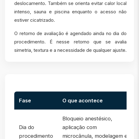
deslocamento. Também se orienta evitar calor local
intenso, sauna e piscina enquanto o acesso não
estiver cicatrizado.
O retorno de avaliação é agendado ainda no dia do
procedimento. É nesse retorno que se avalia
simetria, textura e a necessidade de qualquer ajuste.
Fase
O que acontece
Bloqueio anestésico,
Dia do
aplicação com
procedimento
microcânula, modelagem e