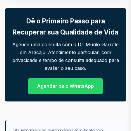
Dê o Primeiro Passo para
Recuperar sua Qualidade de Vida
Agende uma consulta com o Dr. Murilo Garrote
em Aracaju. Atendimento particular, com
privacidade e tempo de consulta adequado para
avaliar o seu caso.
Agendar pelo WhatsApp
As informações desta página têm finalidade