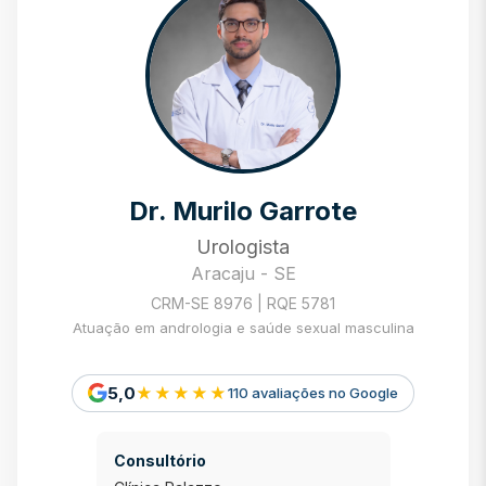
Dr. Murilo Garrote
Urologista
Aracaju - SE
CRM-SE 8976 | RQE 5781
Atuação em andrologia e saúde sexual masculina
5,0
★★★★★
110 avaliações no Google
Consultório