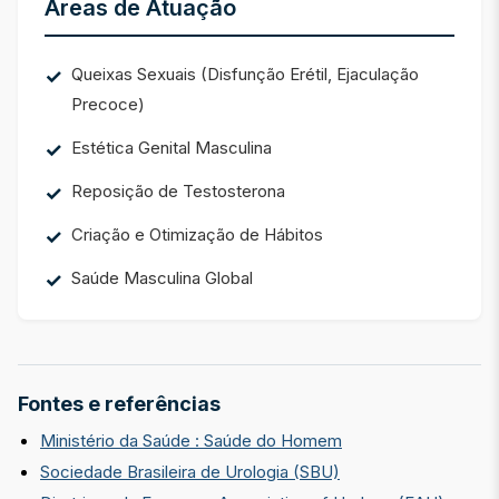
Áreas de Atuação
Queixas Sexuais (Disfunção Erétil, Ejaculação
Precoce)
Estética Genital Masculina
Reposição de Testosterona
Criação e Otimização de Hábitos
Saúde Masculina Global
Fontes e referências
Ministério da Saúde : Saúde do Homem
Sociedade Brasileira de Urologia (SBU)